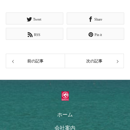
Tweet
Share
RSS
Pin it
前の記事
次の記事
ホーム
会社案内