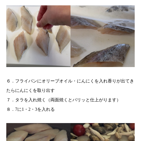
６．フライパンにオリーブオイル・にんにくを入れ香りが出てき
たらにんにくを取り出す
７．タラを入れ焼く（両面焼くとパリッと仕上がります）
８．7に1・2・3を入れる