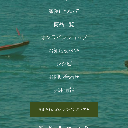
海藻について
商品一覧
オンラインショップ
お知らせ/SNS
レシピ
お問い合わせ
採用情報
マルヤわかめオンラインストア▶