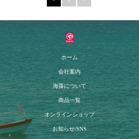
ホーム
会社案内
海藻について
商品一覧
オンラインショップ
お知らせ/SNS