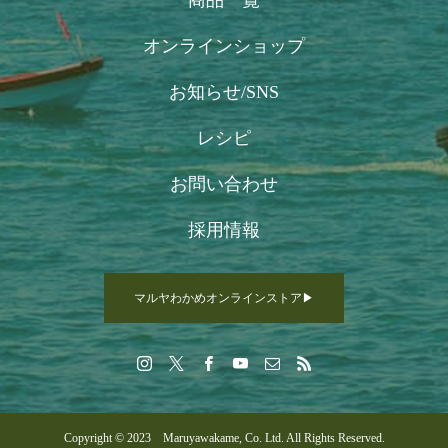
商品一覧
オンラインショップ
お知らせ/SNS
レシピ
お問い合わせ
採用情報
マルヤわかめオンラインストア▶
Copyright © 2023 Maruyawakame, Co. Ltd. All Rights Reserved.