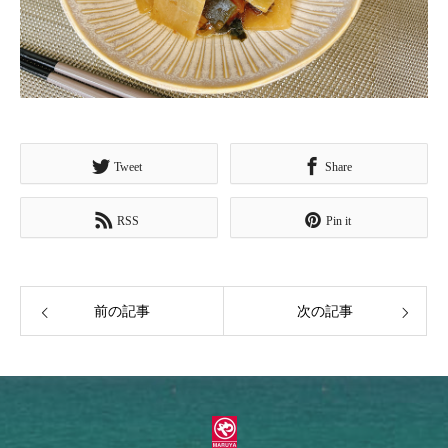
Tweet
Share
RSS
Pin it
前の記事
次の記事