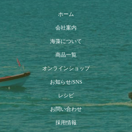
ホーム
会社案内
海藻について
商品一覧
オンラインショップ
お知らせ/SNS
レシピ
お問い合わせ
採用情報